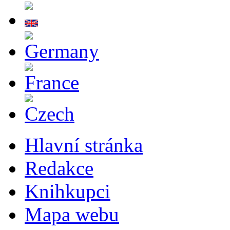
Hlavní stránka
Redakce
Knihkupci
Mapa webu