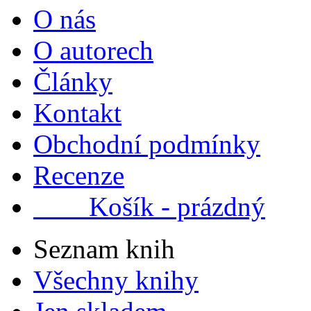
O nás
O autorech
Články
Kontakt
Obchodní podmínky
Recenze
Košík - prázdný
Seznam knih
Všechny knihy