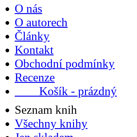
O nás
O autorech
Články
Kontakt
Obchodní podmínky
Recenze
Košík - prázdný
Seznam knih
Všechny knihy