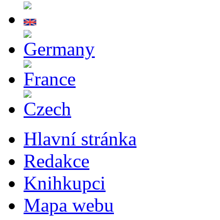
Hlavní stránka
Redakce
Knihkupci
Mapa webu