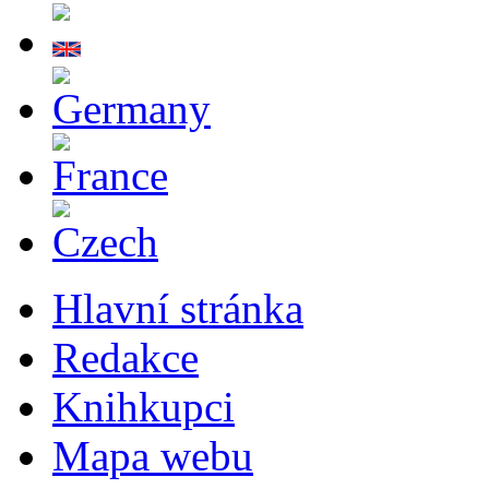
Hlavní stránka
Redakce
Knihkupci
Mapa webu