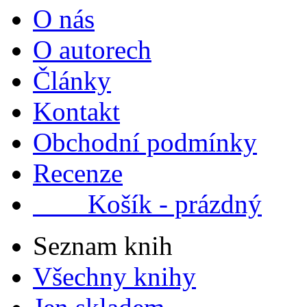
O nás
O autorech
Články
Kontakt
Obchodní podmínky
Recenze
Košík - prázdný
Seznam knih
Všechny knihy