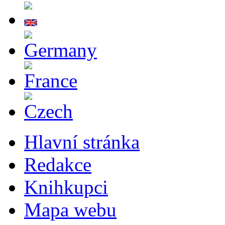
Hlavní stránka
Redakce
Knihkupci
Mapa webu