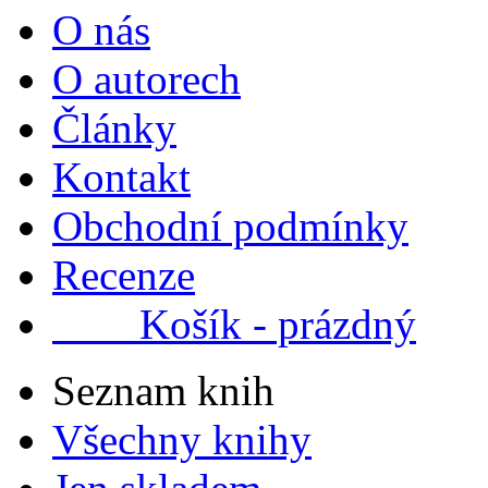
O nás
O autorech
Články
Kontakt
Obchodní podmínky
Recenze
Košík - prázdný
Seznam knih
Všechny knihy