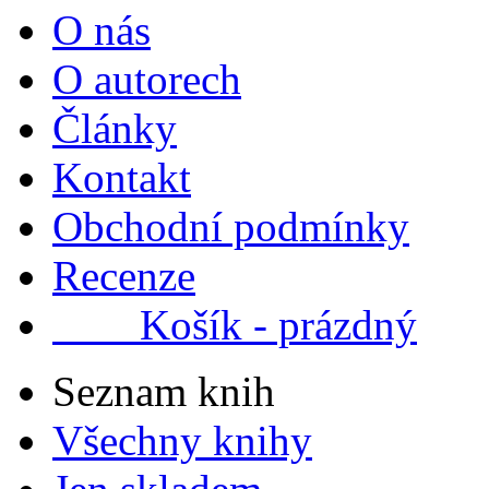
O nás
O autorech
Články
Kontakt
Obchodní podmínky
Recenze
Košík - prázdný
Seznam knih
Všechny knihy