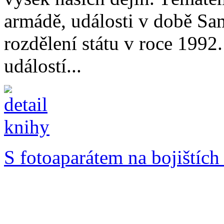
armádě, události v době Sa
rozdělení státu v roce 1992
událostí...
S fotoaparátem na bojištích