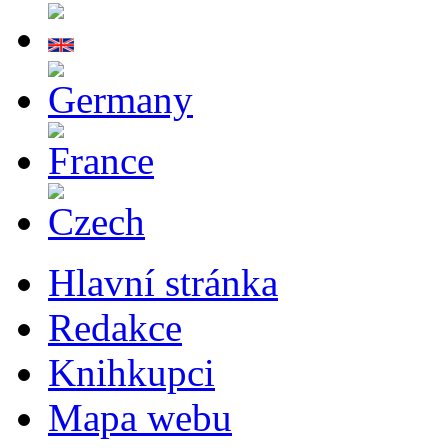
Hlavní stránka
Redakce
Knihkupci
Mapa webu