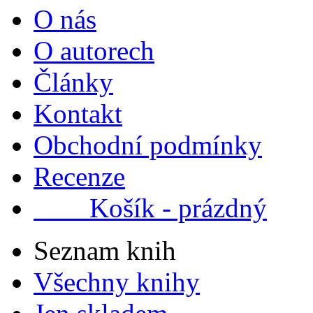
O nás
O autorech
Články
Kontakt
Obchodní podmínky
Recenze
Košík - prázdný
Seznam knih
Všechny knihy