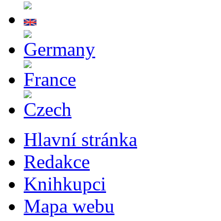
Hlavní stránka
Redakce
Knihkupci
Mapa webu