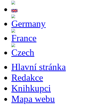
Hlavní stránka
Redakce
Knihkupci
Mapa webu