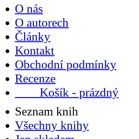
O nás
O autorech
Články
Kontakt
Obchodní podmínky
Recenze
Košík - prázdný
Seznam knih
Všechny knihy