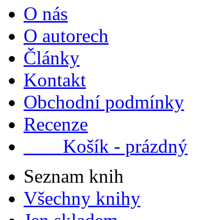
O nás
O autorech
Články
Kontakt
Obchodní podmínky
Recenze
Košík - prázdný
Seznam knih
Všechny knihy