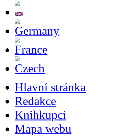
Hlavní stránka
Redakce
Knihkupci
Mapa webu