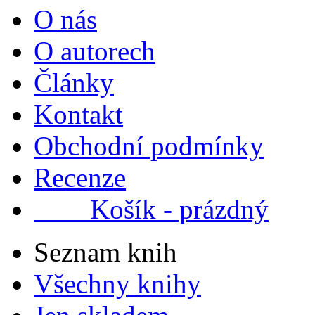
O nás
O autorech
Články
Kontakt
Obchodní podmínky
Recenze
Košík - prázdný
Seznam knih
Všechny knihy