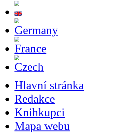
Hlavní stránka
Redakce
Knihkupci
Mapa webu