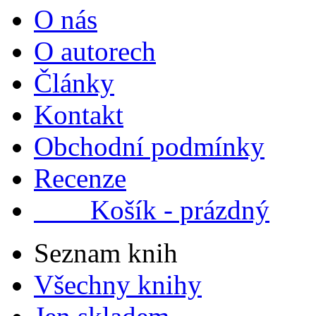
O nás
O autorech
Články
Kontakt
Obchodní podmínky
Recenze
Košík - prázdný
Seznam knih
Všechny knihy