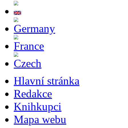
Hlavní stránka
Redakce
Knihkupci
Mapa webu